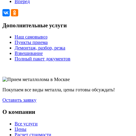
Вперед
Дополнительные услуги
Наш самовывоз
Пункты приема
Демонтаж, разбор, резка
Взвешивание
Полный пакет документов
Покупаем все виды металла, цены готовы обсуждать!
Оставить заявку
О компании
Все услуги
Цены
Расчет стоимости