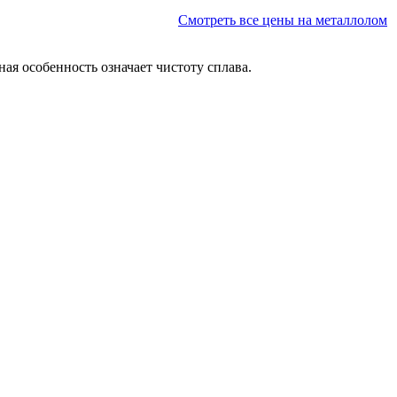
Смотреть все цены на металлолом
я особенность означает чистоту сплава.