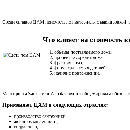
Среди сплавов ЦАМ присутствуют материалы с маркировкой, в 
Что влияет на стоимость 
объемы поставляемого лома;
процент засорения лома;
фракция лома;
форма сдаваемых деталей;
наличие повреждений.
Маркировка Zamac или Zamak является общемировым обозначе
Применяют ЦАМ в следующих отраслях:
производство сантехники,
автопромышленность,
гидравлика,