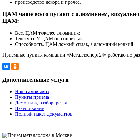
производство декора и прочее.
ЦАМ чаще всего путают с алюминием, визуально 
ЦАМ:
Вес. ЦАМ тяжелее алюминия;
Текстура. У ЦАМ она пористая;
Способность. ЦАМ ломкий сплав, а алюминий ковкий.
Приемные пункты компании «Металлэсперт24» работаю по разн
Дополнительные услуги
Наш самовывоз
Пункты приема
Демонтаж, разбор, резка
Взвешивание
Полный пакет документов