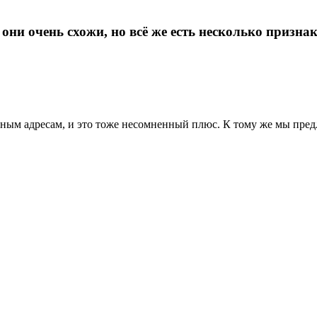
они очень схожи, но всё же есть несколько призн
ым адресам, и это тоже несомненный плюс. К тому же мы пред