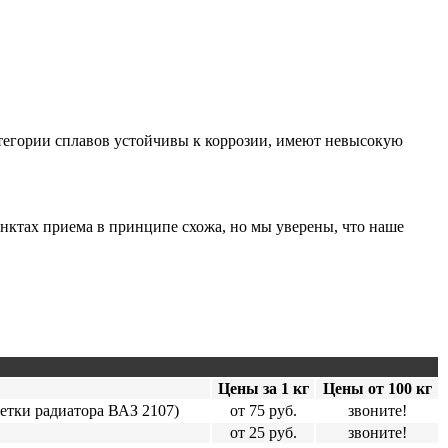
егории сплавов устойчивы к коррозии, имеют невысокую
нктах приема в принципе схожа, но мы уверены, что наше
Цены за 1 кг
Цены от 100 кг
етки радиатора ВАЗ 2107)
от 75 руб.
звоните!
от 25 руб.
звоните!