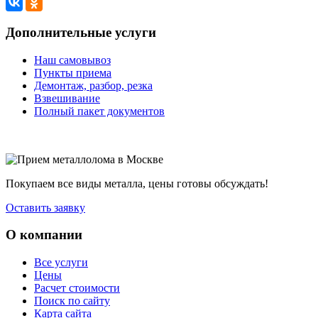
Дополнительные услуги
Наш самовывоз
Пункты приема
Демонтаж, разбор, резка
Взвешивание
Полный пакет документов
Покупаем все виды металла, цены готовы обсуждать!
Оставить заявку
О компании
Все услуги
Цены
Расчет стоимости
Поиск по сайту
Карта сайта