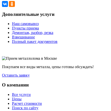
Дополнительные услуги
Наш самовывоз
Пункты приема
Демонтаж, разбор, резка
Взвешивание
Полный пакет документов
Покупаем все виды металла, цены готовы обсуждать!
Оставить заявку
О компании
Все услуги
Цены
Расчет стоимости
Поиск по сайту