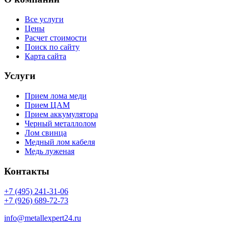
Все услуги
Цены
Расчет стоимости
Поиск по сайту
Карта сайта
Услуги
Прием лома меди
Прием ЦАМ
Прием аккумулятора
Черный металлолом
Лом свинца
Медный лом кабеля
Медь луженая
Контакты
+7 (495) 241-31-06
+7 (926) 689-72-73
info@metallexpert24.ru