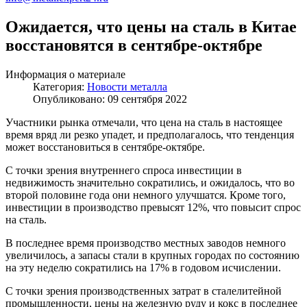
Ожидается, что цены на сталь в Китае
восстановятся в сентябре-октябре
Информация о материале
Категория:
Новости металла
Опубликовано: 09 сентября 2022
Участники рынка отмечали, что цена на сталь в настоящее
время вряд ли резко упадет, и предполагалось, что тенденция
может восстановиться в сентябре-октябре.
С точки зрения внутреннего спроса инвестиции в
недвижимость значительно сократились, и ожидалось, что во
второй половине года они немного улучшатся. Кроме того,
инвестиции в производство превысят 12%, что повысит спрос
на сталь.
В последнее время производство местных заводов немного
увеличилось, а запасы стали в крупных городах по состоянию
на эту неделю сократились на 17% в годовом исчислении.
С точки зрения производственных затрат в сталелитейной
промышленности, цены на железную руду и кокс в последнее