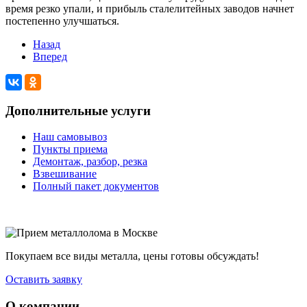
время резко упали, и прибыль сталелитейных заводов начнет
постепенно улучшаться.
Назад
Вперед
Дополнительные услуги
Наш самовывоз
Пункты приема
Демонтаж, разбор, резка
Взвешивание
Полный пакет документов
Покупаем все виды металла, цены готовы обсуждать!
Оставить заявку
О компании