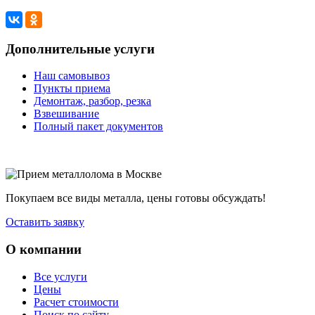
Дополнительные услуги
Наш самовывоз
Пункты приема
Демонтаж, разбор, резка
Взвешивание
Полный пакет документов
Покупаем все виды металла, цены готовы обсуждать!
Оставить заявку
О компании
Все услуги
Цены
Расчет стоимости
Поиск по сайту