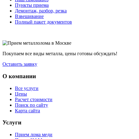
Пункты приема
Демонтаж, разбор, резка
Взвешивание
Полный пакет документов
Покупаем все виды металла, цены готовы обсуждать!
Оставить заявку
О компании
Все услуги
Цены
Расчет стоимости
Поиск по сайту
Карта сайта
Услуги
Прием лома меди