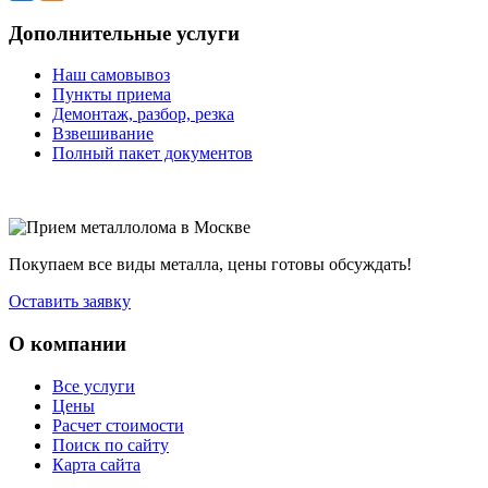
Дополнительные услуги
Наш самовывоз
Пункты приема
Демонтаж, разбор, резка
Взвешивание
Полный пакет документов
Покупаем все виды металла, цены готовы обсуждать!
Оставить заявку
О компании
Все услуги
Цены
Расчет стоимости
Поиск по сайту
Карта сайта