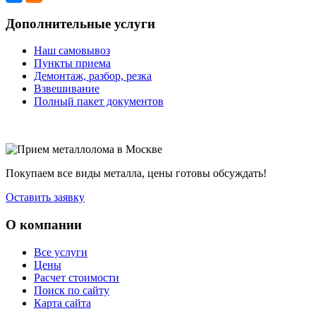
Дополнительные услуги
Наш самовывоз
Пункты приема
Демонтаж, разбор, резка
Взвешивание
Полный пакет документов
Покупаем все виды металла, цены готовы обсуждать!
Оставить заявку
О компании
Все услуги
Цены
Расчет стоимости
Поиск по сайту
Карта сайта