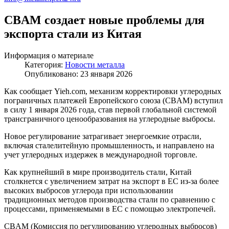
CBAM создает новые проблемы для
экспорта стали из Китая
Информация о материале
Категория:
Новости металла
Опубликовано: 23 января 2026
Как сообщает Yieh.com, механизм корректировки углеродных
пограничных платежей Европейского союза (CBAM) вступил
в силу 1 января 2026 года, став первой глобальной системой
трансграничного ценообразования на углеродные выбросы.
Новое регулирование затрагивает энергоемкие отрасли,
включая сталелитейную промышленность, и направлено на
учет углеродных издержек в международной торговле.
Как крупнейший в мире производитель стали, Китай
столкнется с увеличением затрат на экспорт в ЕС из-за более
высоких выбросов углерода при использовании
традиционных методов производства стали по сравнению с
процессами, применяемыми в ЕС с помощью электропечей.
CBAM (Комиссия по регулированию углеродных выбросов)