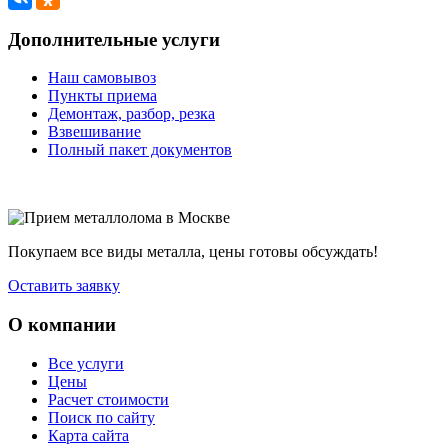
Дополнительные услуги
Наш самовывоз
Пункты приема
Демонтаж, разбор, резка
Взвешивание
Полный пакет документов
Покупаем все виды металла, цены готовы обсуждать!
Оставить заявку
О компании
Все услуги
Цены
Расчет стоимости
Поиск по сайту
Карта сайта