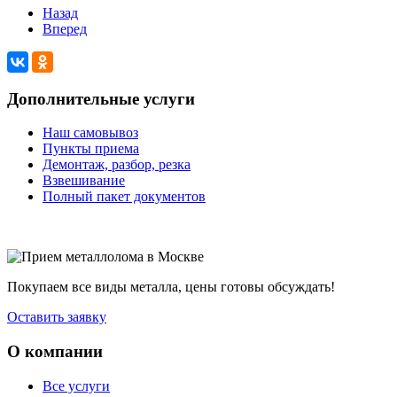
Назад
Вперед
Дополнительные услуги
Наш самовывоз
Пункты приема
Демонтаж, разбор, резка
Взвешивание
Полный пакет документов
Покупаем все виды металла, цены готовы обсуждать!
Оставить заявку
О компании
Все услуги