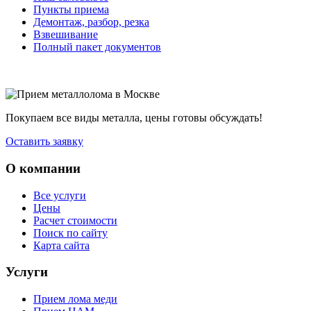
Пункты приема
Демонтаж, разбор, резка
Взвешивание
Полный пакет документов
Покупаем все виды металла, цены готовы обсуждать!
Оставить заявку
О компании
Все услуги
Цены
Расчет стоимости
Поиск по сайту
Карта сайта
Услуги
Прием лома меди