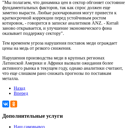
"Мы полагаем, что динамика цен в сектор обгоняет состояние
фундаментальных факторов, так как спрос должен еще
заметно вырасти. Любые разочарования могут привести к
краткосрочной коррекции перед устойчивым ростом
котировок, - говорится в записке аналитиков ANZ. - Китай
заново открывается, и улучшение экономического фона
оказывает поддержку сектору".
Тем временем угроза нарушения поставок меди ограждает
цены на медь от резкого снижения.
Нарушения производства меди в крупных регионах
Латинской Америки и Африки вызвали ожидания более
активного рынка в текущем году, однако аналитики считают,
что еще слишком рано снижать прогнозы по поставкам
металла.
Назад
Вперед
Дополнительные услуги
Наш самовывоз