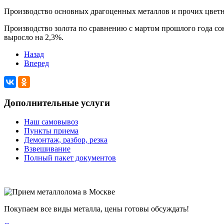
Производство основных драгоценных металлов и прочих цветны
Производство золота по сравнению с мартом прошлого года сокр
выросло на 2,3%.
Назад
Вперед
Дополнительные услуги
Наш самовывоз
Пункты приема
Демонтаж, разбор, резка
Взвешивание
Полный пакет документов
Покупаем все виды металла, цены готовы обсуждать!