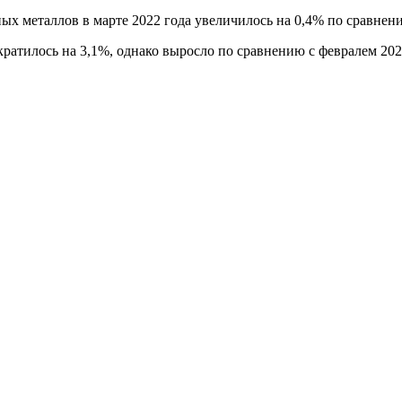
х металлов в марте 2022 года увеличилось на 0,4% по сравнени
атилось на 3,1%, однако выросло по сравнению с февралем 2022 