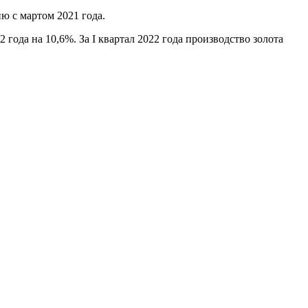
ю с мартом 2021 года.
года на 10,6%. За I квартал 2022 года производство золота