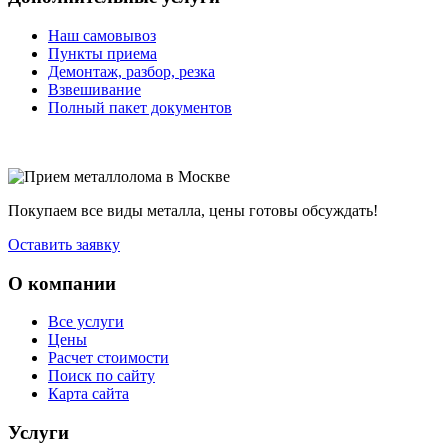
Наш самовывоз
Пункты приема
Демонтаж, разбор, резка
Взвешивание
Полный пакет документов
Покупаем все виды металла, цены готовы обсуждать!
Оставить заявку
О компании
Все услуги
Цены
Расчет стоимости
Поиск по сайту
Карта сайта
Услуги