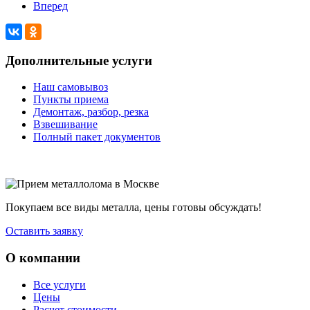
Вперед
Дополнительные услуги
Наш самовывоз
Пункты приема
Демонтаж, разбор, резка
Взвешивание
Полный пакет документов
Покупаем все виды металла, цены готовы обсуждать!
Оставить заявку
О компании
Все услуги
Цены
Расчет стоимости