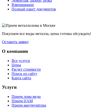
Демонтаж, разбор, резка
Взвешивание
Полный пакет документов
Покупаем все виды металла, цены готовы обсуждать!
Оставить заявку
О компании
Все услуги
Цены
Расчет стоимости
Поиск по сайту
Карта сайта
Услуги
Прием лома меди
Прием ЦАМ
Прием аккумулятора