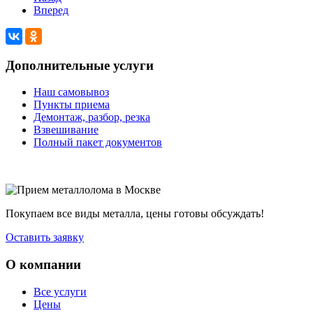
Вперед
Дополнительные услуги
Наш самовывоз
Пункты приема
Демонтаж, разбор, резка
Взвешивание
Полный пакет документов
Покупаем все виды металла, цены готовы обсуждать!
Оставить заявку
О компании
Все услуги
Цены