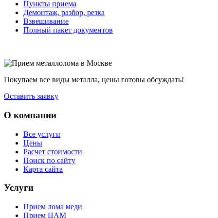
Пункты приема
Демонтаж, разбор, резка
Взвешивание
Полный пакет документов
Покупаем все виды металла, цены готовы обсуждать!
Оставить заявку
О компании
Все услуги
Цены
Расчет стоимости
Поиск по сайту
Карта сайта
Услуги
Прием лома меди
Прием ЦАМ