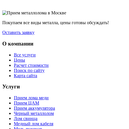
Покупаем все виды металла, цены готовы обсуждать!
Оставить заявку
О компании
Все услуги
Цены
Расчет стоимости
Поиск по сайту
Карта сайта
Услуги
Прием лома меди
Прием ЦАМ
Прием аккумулятора
Черный металлолом
Лом свинца
Медный лом кабеля
Медь луженая