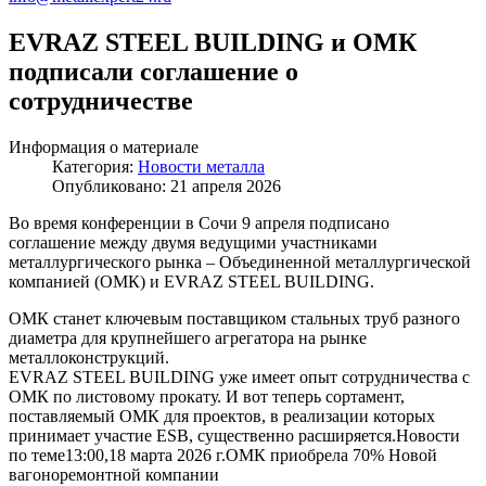
EVRAZ STEEL BUILDING и ОМК
подписали соглашение о
сотрудничестве
Информация о материале
Категория:
Новости металла
Опубликовано: 21 апреля 2026
Во время конференции в Сочи 9 апреля подписано
соглашение между двумя ведущими участниками
металлургического рынка – Объединенной металлургической
компанией (ОМК) и EVRAZ STEEL BUILDING.
ОМК станет ключевым поставщиком стальных труб разного
диаметра для крупнейшего агрегатора на рынке
металлоконструкций.
EVRAZ STEEL BUILDING уже имеет опыт сотрудничества с
ОМК по листовому прокату. И вот теперь сортамент,
поставляемый ОМК для проектов, в реализации которых
принимает участие ESB, существенно расширяется.Новости
по теме13:00,18 марта 2026 г.ОМК приобрела 70% Новой
вагоноремонтной компании