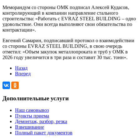
Меморандум со стороны ОМК подписал Алексей Кудасов,
контролирующий в компании направление стального
строительства: «Работать с EVRAZ STEEL BUILDING – одно
удовольствие. Они всегда выполняют свои обязательства по
контрактации».
Евгений Самарин, подписавший протокол о взаимодействии
со стороны EVRAZ STEEL BUILDING, в свою очередь
отметил: «Объем закупок металлопроката и труб у ОМК в
2026 году увеличится в три раза и составит 30 тыс. тонн».
Назад
Вперед
Дополнительные услуги
Наш самовывоз
Пункты приема
Демонтаж, разбор, резка
Взвешивание
Полный пакет документов