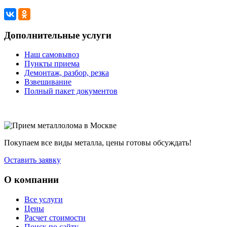
Дополнительные услуги
Наш самовывоз
Пункты приема
Демонтаж, разбор, резка
Взвешивание
Полный пакет документов
Покупаем все виды металла, цены готовы обсуждать!
Оставить заявку
О компании
Все услуги
Цены
Расчет стоимости
Поиск по сайту