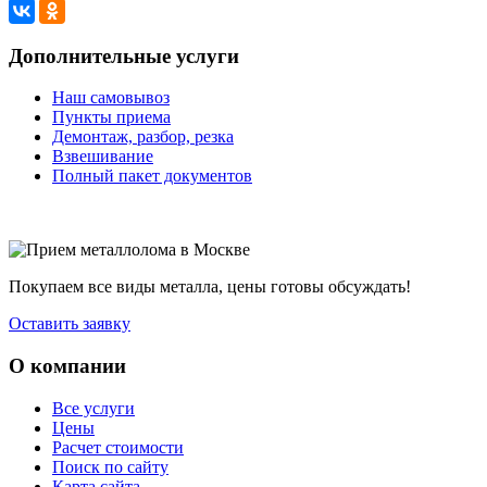
Дополнительные услуги
Наш самовывоз
Пункты приема
Демонтаж, разбор, резка
Взвешивание
Полный пакет документов
Покупаем все виды металла, цены готовы обсуждать!
Оставить заявку
О компании
Все услуги
Цены
Расчет стоимости
Поиск по сайту
Карта сайта