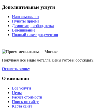
Дополнительные услуги
Наш самовывоз
Пункты приема
Демонтаж, разбор, резка
Взвешивание
Полный пакет документов
Покупаем все виды металла, цены готовы обсуждать!
Оставить заявку
О компании
Все услуги
Цены
Расчет стоимости
Поиск по сайту
Карта сайта