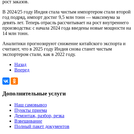
рост заказов.
В 2024/25 году Индия стала чистым импортером стали второй
год подряд, импорт достиг 9,5 млн тонн — максимума за
девять лет. Теперь отрасль рассчитывает на рост внутреннего
производства: с начала 2024 года введены новые мощности на
14 млн тонн.
Аналитики прогнозируют снижение китайского экспорта и
считают, что в 2025 году Индия снова станет чистым
экспортером стали, как в 2022 году.
Назад
Вперед
Дополнительные услуги
Наш самовывоз
Пункты приема
Демонтаж, разбор, резка
Взвешивание
Полный пакет документов