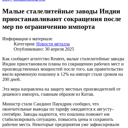
Малые сталелитейные заводы Индии
приостанавливают сокращения после
мер по ограничению импорта
Информация о материале
Категория:
Новости металла
Опубликовано: 30 апреля 2025
Как сообщает агентство Reuters, малые сталелитейные заводы
Индии приостановили планы по сокращению рабочих мест и
производственных мощностей после того, как правительство
ввело временную пошлину в 12% на импорт стали сроком на
200 дней.
Эта мера направлена на защиту местных производителей от
дешевого импорта, главным образом из Китая.
Министр стали Сандиип Паундрик сообщил, что
окончательные выводы по тарифу ожидаются к августу–
сентябрю. Заводы надеются, что пошлина поможет им
стабилизировать ситуацию, повысить цены и сохранить
рабочие места. Некоторые предприятия уже зафиксировали