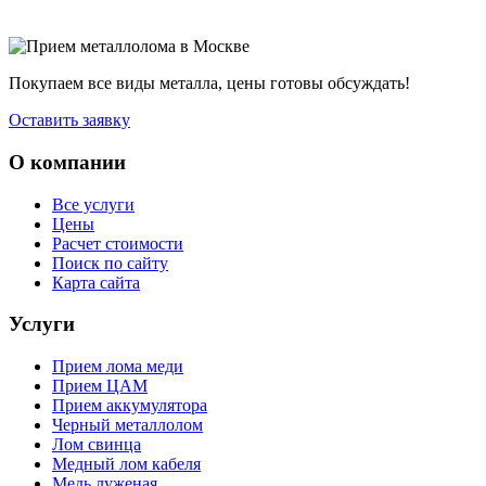
Покупаем все виды металла, цены готовы обсуждать!
Оставить заявку
О компании
Все услуги
Цены
Расчет стоимости
Поиск по сайту
Карта сайта
Услуги
Прием лома меди
Прием ЦАМ
Прием аккумулятора
Черный металлолом
Лом свинца
Медный лом кабеля
Медь луженая