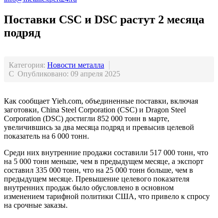
Поставки CSC и DSC растут 2 месяца
подряд
Категория:
Новости металла
Опубликовано: 09 апреля 2025
Как сообщает Yieh.com, объединенные поставки, включая
заготовки, China Steel Corporation (CSC) и Dragon Steel
Corporation (DSC) достигли 852 000 тонн в марте,
увеличившись за два месяца подряд и превысив целевой
показатель на 6 000 тонн.
Среди них внутренние продажи составили 517 000 тонн, что
на 5 000 тонн меньше, чем в предыдущем месяце, а экспорт
составил 335 000 тонн, что на 25 000 тонн больше, чем в
предыдущем месяце. Превышение целевого показателя
внутренних продаж было обусловлено в основном
изменением тарифной политики США, что привело к спросу
на срочные заказы.