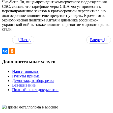
Чиа-Ченг Ли, вице-президент коммерческого подразделения
CSC, сказал, что тарифные меры США могут привести к
перенаправлению заказов в краткосрочной перспективе, но
долгосрочное влияние еще предстоит увидеть. Кроме того,
экономическая политика Китая и динамика российско-
украинской войны также влияют на развитие мирового рынка
стали.
Назад
Вперед
Дополнительные услуги
Наш самовывоз
Пункты приема
Демонтаж, разбор, резка
Взвешивание
Полный пакет документов