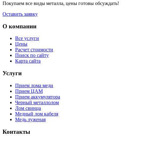
Покупаем все виды металла, цены готовы обсуждать!
Оставить заявку
О компании
Все услуги
Цены
Расчет стоимости
Поиск по сайту
Карта сайта
Услуги
Прием лома меди
Прием ЦАМ
Прием аккумулятора
Черный металлолом
Лом свинца
Медный лом кабеля
Медь луженая
Контакты