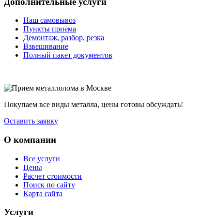
Дополнительные услуги
Наш самовывоз
Пункты приема
Демонтаж, разбор, резка
Взвешивание
Полный пакет документов
Покупаем все виды металла, цены готовы обсуждать!
Оставить заявку
О компании
Все услуги
Цены
Расчет стоимости
Поиск по сайту
Карта сайта
Услуги