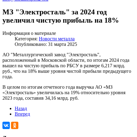
МЗ "Электросталь" за 2024 год
увеличил чистую прибыль на 18%
Информация о материале
Категория:
Новости металла
Опубликовано: 31 марта 2025
АО "Металлургический завод "Электросталь",
расположенный в Московской области, по итогам 2024 года
вышел на чистую прибыль по РБСУ в размере 6,217 млрд.
руб., что на 18% выше уровня чистой прибыли предыдущего
года.
В целом по итогам отчетного года выручка АО «МЗ
«Электросталь» увеличилась на 19% относительно уровня
2023 года, составив 34,16 млрд. руб.
Назад
Вперед