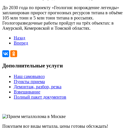
До 2030 года по проекту «Геология: возрождение легенды»
запланирован прирост прогнозных ресурсов титана в объёме
105 млн тонн и 5 млн тонн титана в россыпях.
Геологоразведочные работы пройдут на трёх объектах: в
Амурской, Кемеровской и Томской областях.
Назад
Вперед
Дополнительные услуги
Наш самовывоз
Пункты приема
Демонтаж, разбор, резка
Взвешивание
Полный пакет документов
Покупаем все виды металла, цены готовы обсуждать!