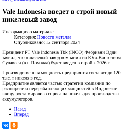
Vale Indonesia введет в строй новый
никелевый завод
Информация о материале
Категория:
Новости металла
Опубликовано: 12 сентября 2024
Президент PT Vale Indonesia Tbk (INCO) Фебриани Эдди
заявил, что никелевый завод компании на Юго-Восточном
Сулавеси (в г. Помалаа) будет введен в строй к 2026 г.
Производственная мощность предприятия составит до 120
тыс. т никеля в год.
Предприятие является частью стратегии компании по
расширению перерабатывющих мощностей в Индонезии
ввиду роста мирового спроса на никель для производства
аккумуляторов.
Назад
Вперед