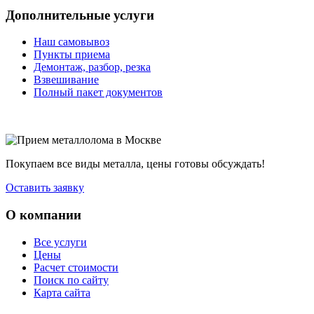
Дополнительные услуги
Наш самовывоз
Пункты приема
Демонтаж, разбор, резка
Взвешивание
Полный пакет документов
Покупаем все виды металла, цены готовы обсуждать!
Оставить заявку
О компании
Все услуги
Цены
Расчет стоимости
Поиск по сайту
Карта сайта