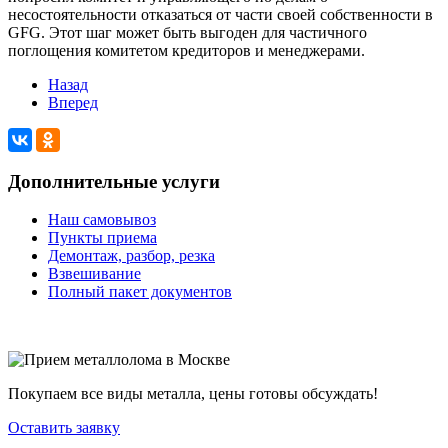
несостоятельности отказаться от части своей собственности в
GFG. Этот шаг может быть выгоден для частичного
поглощения комитетом кредиторов и менеджерами.
Назад
Вперед
Дополнительные услуги
Наш самовывоз
Пункты приема
Демонтаж, разбор, резка
Взвешивание
Полный пакет документов
Покупаем все виды металла, цены готовы обсуждать!
Оставить заявку