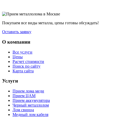
Покупаем все виды металла, цены готовы обсуждать!
Оставить заявку
О компании
Все услуги
Цены
Расчет стоимости
Поиск по сайту
Карта сайта
Услуги
Прием лома меди
Прием ЦАМ
Прием аккумулятора
Черный металлолом
Лом свинца
Медный лом кабеля