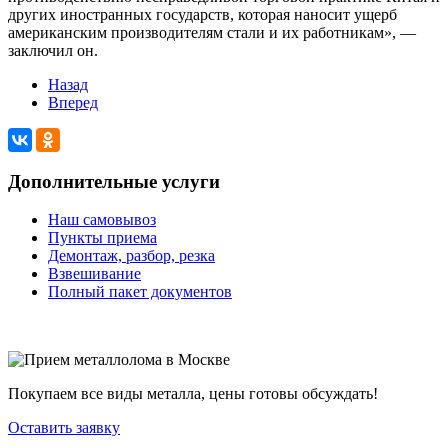
других иностранных государств, которая наносит ущерб
американским производителям стали и их работникам», —
заключил он.
Назад
Вперед
Дополнительные услуги
Наш самовывоз
Пункты приема
Демонтаж, разбор, резка
Взвешивание
Полный пакет документов
Покупаем все виды металла, цены готовы обсуждать!
Оставить заявку